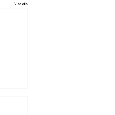
Visa alla