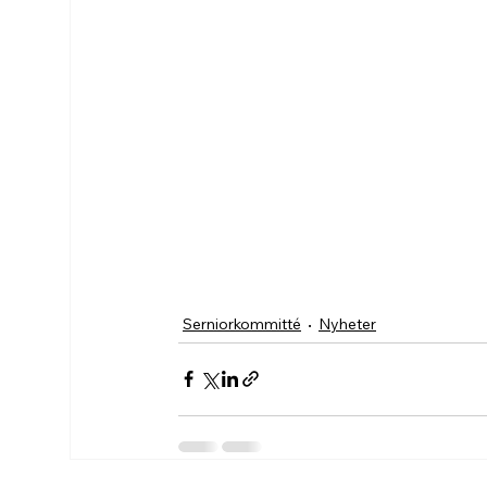
Serniorkommitté
Nyheter