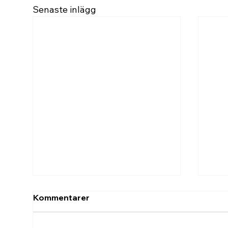
Senaste inlägg
Kommentarer