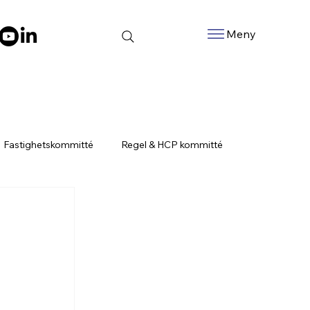
Meny
Fastighetskommitté
Regel & HCP kommitté