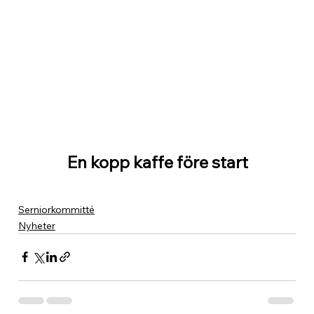
En kopp kaffe före start
Serniorkommitté
Nyheter