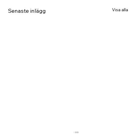
Visa alla
Senaste inlägg