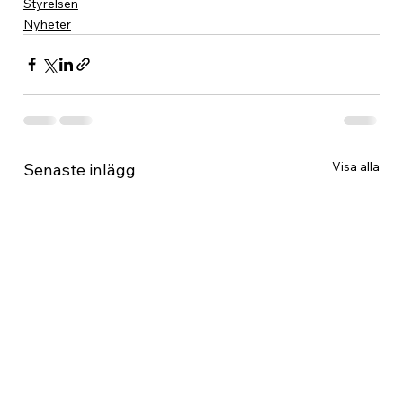
Styrelsen
Nyheter
Visa alla
Senaste inlägg