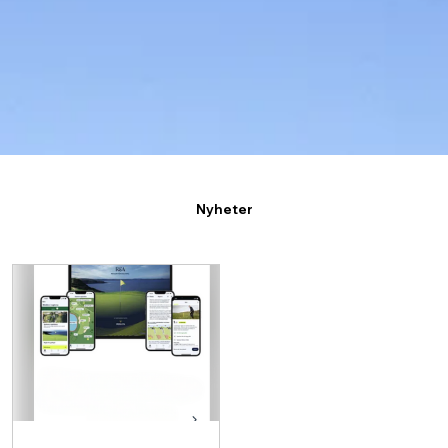
Nyheter