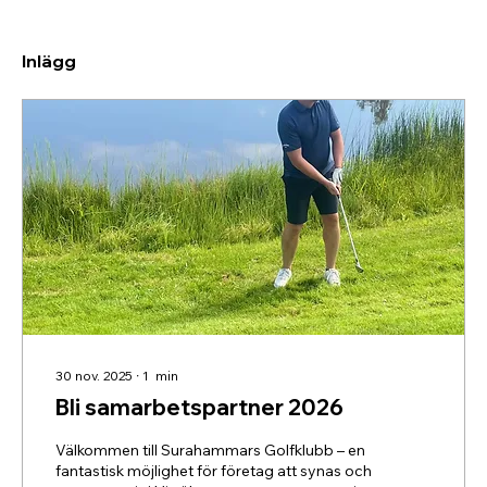
Inlägg
30 nov. 2025
∙
1
min
Bli samarbetspartner 2026
Välkommen till Surahammars Golfklubb – en
fantastisk möjlighet för företag att synas och