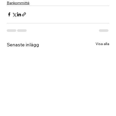
Bankommitté
Visa alla
Senaste inlägg