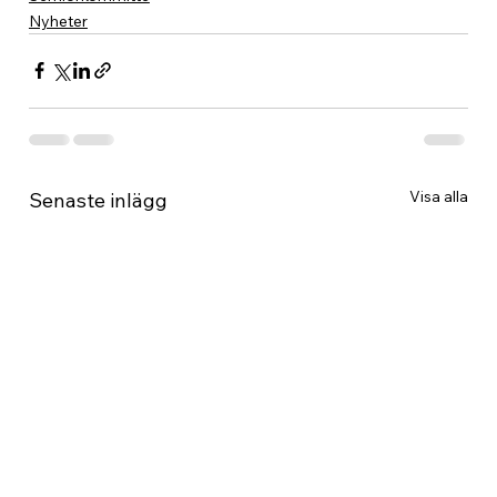
Nyheter
Visa alla
Senaste inlägg