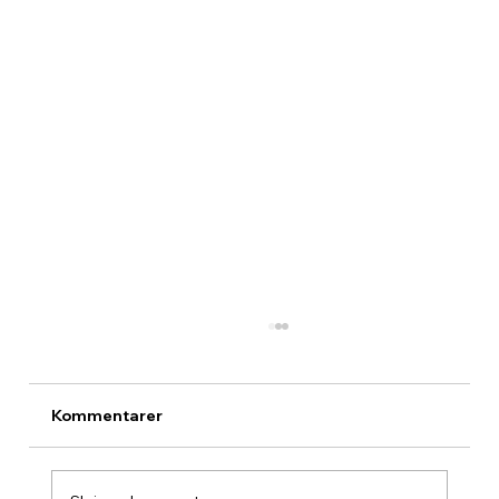
Kommentarer